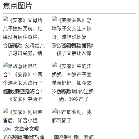
焦点图片
《安家》父母给儿
《完美关系》舒晴
子媳妇买房，结
孩子父亲让人惊
是故意还是巧合？
《安家》中的江奶
《安家》中两个
奶，39岁产子
《安家》剧组包售
国产职业剧，我都