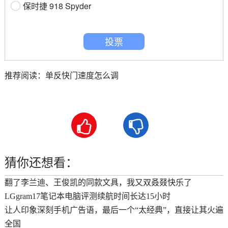
保时捷 918 Spyder
投票
推荐阅读：
单反快门速度怎么调


猜你还想看：
翻了李兰迪、王俊凯的同款文具，我又双叒叕快乐了
LGgram17笔记本电脑评测续航时间长达15小时
让人印象深刻手机广告语，最后一个“太经典”，直接让其火遍
全国