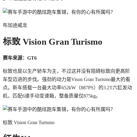
布加迪威龙
标致 Vision Gran Turismo
赛车来源：GT6
标致也是以生产轿车为主，不过这并没有阻碍标致向更高阶
车型迈进的步伐。强劲的动力是Vison Gran Turismo最大的看
点。新车搭载一台最大功率652kW（887PS）的3.2T六缸发动
机，匹配6速手动变速箱，整备质量仅875kg。
标致 Vision Gran Turismo