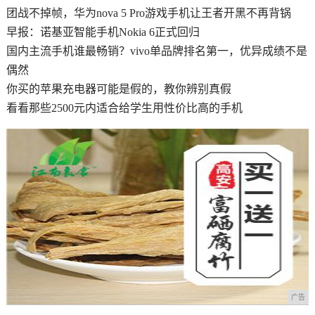
团战不掉帧，华为nova 5 Pro游戏手机让王者开黑不再背锅
早报：诺基亚智能手机Nokia 6正式回归
国内主流手机谁最畅销？vivo单品牌排名第一，优异成绩不是
偶然
你买的苹果充电器可能是假的，教你辨别真假
看看那些2500元内适合给学生用性价比高的手机
广告