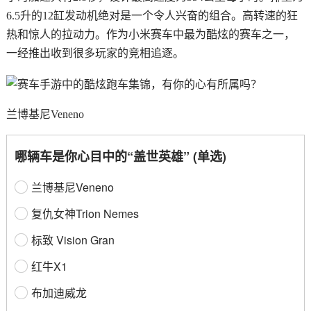
6.5升的12缸发动机绝对是一个令人兴奋的组合。高转速的狂
热和惊人的拉动力。作为小米赛车中最为酷炫的赛车之一，
一经推出收到很多玩家的竞相追逐。
兰博基尼Veneno
哪辆车是你心目中的“盖世英雄” (单选)
兰博基尼Veneno
复仇女神Trion Nemes
标致 Vision Gran
红牛X1
布加迪威龙