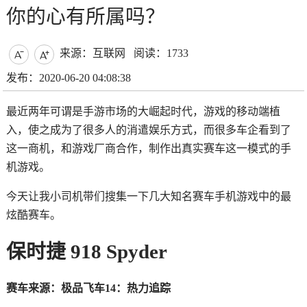
你的心有所属吗？
来源：互联网
阅读：1733


发布：2020-06-20 04:08:38
最近两年可谓是手游市场的大崛起时代，游戏的移动端植
入，使之成为了很多人的消遣娱乐方式，而很多车企看到了
这一商机，和游戏厂商合作，制作出真实赛车这一模式的手
机游戏。
今天让我小司机带们搜集一下几大知名赛车手机游戏中的最
炫酷赛车。
保时捷 918 Spyder
赛车来源：极品飞车14：热力追踪