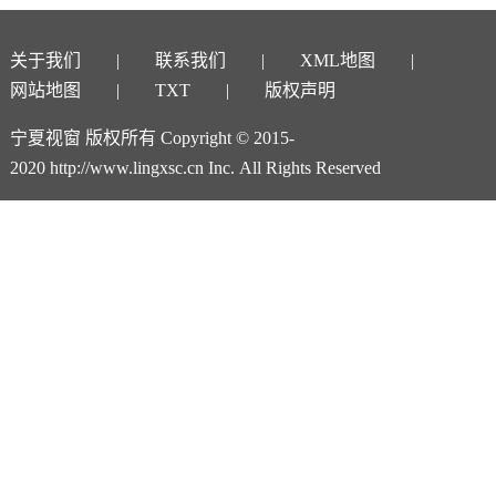
关于我们
联系我们
XML地图
网站地图
TXT
版权声明
宁夏视窗 版权所有 Copyright © 2015-
2020 http://www.lingxsc.cn Inc. All Rights Reserved