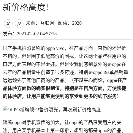
新价格高度!
来源：互联网
阅读：2020


发布：2021-02-02 04:57:18
国产手机拍照著称的oppo vivo，在产品方面一直做的还是挺
不错的，但是困于低配高价的困扰，让这两个品牌在用户的
口碑方面表现的不是太好。但是令我们感到意外的是oppo在
去年的产品销量中创造了很多奇迹，特别是oppo r9s单品销量
远远领先于其他厂商的的产品。（
不过平心而论，oppo在产
品体验方面做的确实很到位，特别是在售后方面，方便快捷
的体验店，让用户能够更便利的享受到更多的线下服务
）
随着oppo对手机宣传的加大，让oppo的产品深受用户的关
注。用户买手机基本上第一印象，想到的都是oppo的产品。