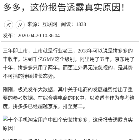
多多，这份报告透露真实原因！
来源：互联网
阅读：1838


发布：2020-04-20 10:36:04
三年即上市，上市就是行业老三，2018年可以说是拼多多的
丰收年。达到千亿GMV这个级别，阿里用了五年，京东用了
十年，拼多多只用了两年。而更让外界无法忽视的，是其势
不可挡的持续增长态势。
刚刚，极光发布大数据，其中关于电商的发展趋势给出了重
要的参考数据。在综合类电商的PK中，以渗透率作为参考维
度，拼多多已经超越京东，排至第二。