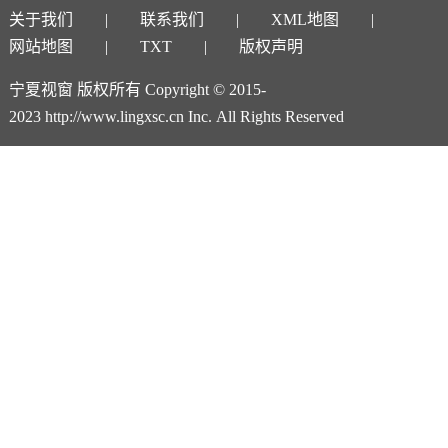
关于我们
联系我们
XML地图
网站地图
TXT
版权声明
宁夏视窗 版权所有 Copyright © 2015-
2023 http://www.lingxsc.cn Inc. All Rights Reserved