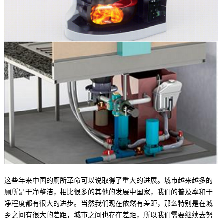
这些年来中国的厕所革命可以说取得了重大的进展。城市越来越多的
厕所是干净整洁，相比很多的其他的发展中国家，我们的普及率和干
净程度都有很大的进步。当然我们现在依然有差距，那么特别是在城
乡之间有很大的差距，城市之间也存在差距，所以我们需要继续去努