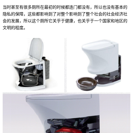
当时甚至有很多厕所在最初的时候都连门都没有，所以也没有基本的
隐私的保障，这些都影响到了对整个影响到了整个社会的社会经济社
会的发展，所以这个厕所它关乎于健康，也关乎于一个国家和地区的
文明的程度。