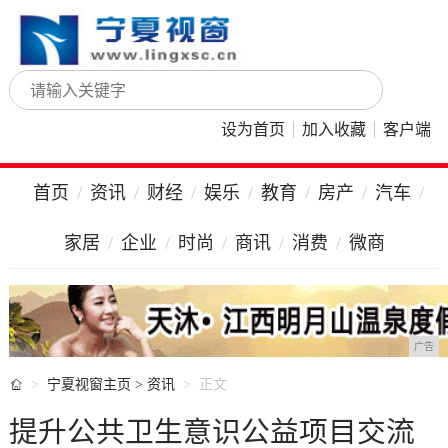
设为首页
加入收藏
客户端
首页
资讯
财经
娱乐
教育
房产
汽车
家居
企业
时尚
商讯
消费
微商
广告

宁夏视窗主页
>
资讯
正文
提升公共卫生意识公益项目交流