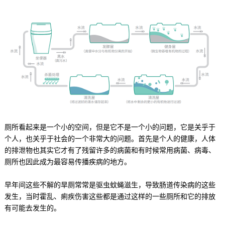
厕所看起来是一个小的空间，但是它不是一个小的问题，它是关乎于
个人，也关乎于社会的一个非常大的问题。首先是个人的健康，人体
的排泄物也其实它才有了残留许多的病菌和有时候常用病菌、病毒、
厕所也因此成为最容易传播疾病的地方。
早年间这些不解的旱厕常常是驱虫蚊蝇滋生，导致肠道传染病的这些
发生，当时霍乱、痢疾伤害这些都是通过这样的一些厕所和它的排放
有可能去发生的。