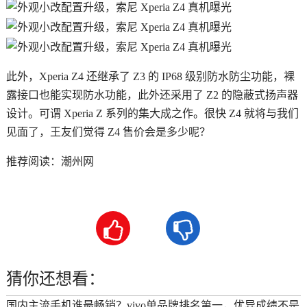
此外，Xperia Z4 还继承了 Z3 的 IP68 级别防水防尘功能，裸
露接口也能实现防水功能，此外还采用了 Z2 的隐蔽式扬声器
设计。可谓 Xperia Z 系列的集大成之作。很快 Z4 就将与我们
见面了，王友们觉得 Z4 售价会是多少呢？
推荐阅读：
潮州网


猜你还想看：
国内主流手机谁最畅销？vivo单品牌排名第一，优异成绩不是