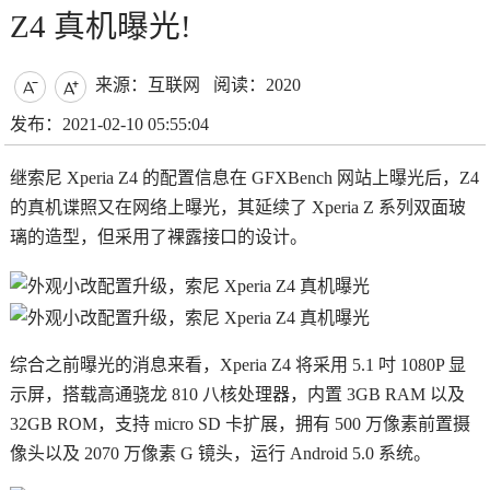
Z4 真机曝光!
来源：互联网
阅读：2020


发布：2021-02-10 05:55:04
继索尼 Xperia Z4 的配置信息在 GFXBench 网站上曝光后，Z4
的真机谍照又在网络上曝光，其延续了 Xperia Z 系列双面玻
璃的造型，但采用了裸露接口的设计。
综合之前曝光的消息来看，Xperia Z4 将采用 5.1 吋 1080P 显
示屏，搭载高通骁龙 810 八核处理器，内置 3GB RAM 以及
32GB ROM，支持 micro SD 卡扩展，拥有 500 万像素前置摄
像头以及 2070 万像素 G 镜头，运行 Android 5.0 系统。