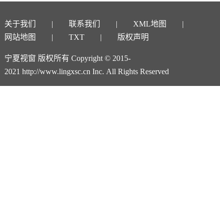
关于我们
联系我们
XML地图
网站地图
TXT
版权声明
宁夏视窗 版权所有 Copyright © 2015-
2021 http://www.lingxsc.cn Inc. All Rights Reserved